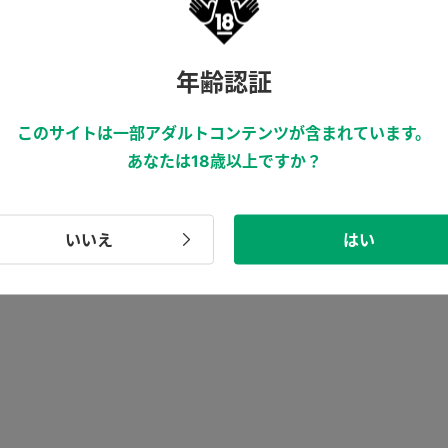
年齢認証
このサイトは一部アダルトコンテンツが含まれています。
あなたは18歳以上ですか？
いいえ
はい