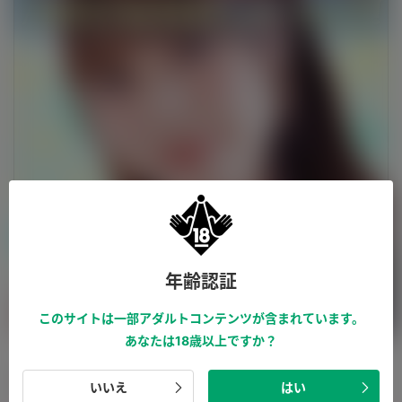
年齢認証
このサイトは一部アダルトコンテンツが含まれています。
あなたは18歳以上ですか？
いいえ
はい