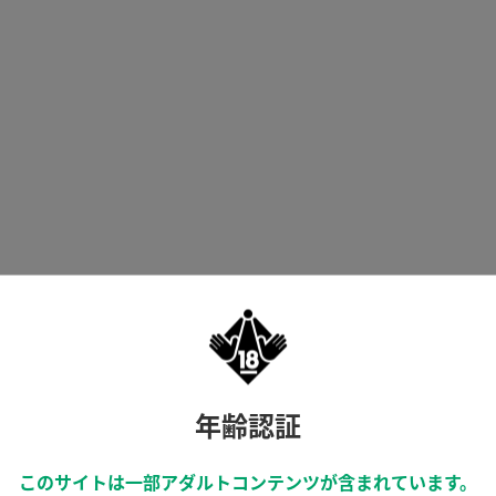
年齢認証
このサイトは一部アダルトコンテンツが含まれています。