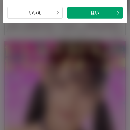
いいえ
はい